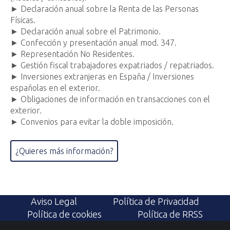
► Declaración anual sobre la Renta de las Personas
Físicas.
► Declaración anual sobre el Patrimonio.
► Confección y presentación anual mod. 347.
► Representación No Residentes.
► Gestión fiscal trabajadores expatriados / repatriados.
► Inversiones extranjeras en España / Inversiones
españolas en el exterior.
► Obligaciones de información en transacciones con el
exterior.
► Convenios para evitar la doble imposición.
¿Quieres más información?
Aviso Legal
Política de Privacidad
Política de cookies
Política de RRSS