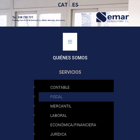
CAT
ES
QUIÉNES SOMOS
SERVICIOS
CONTABLE
FISCAL
MERCANTIL
LABORAL
ECONÓMICA/FINANCIERA
JURÍDICA