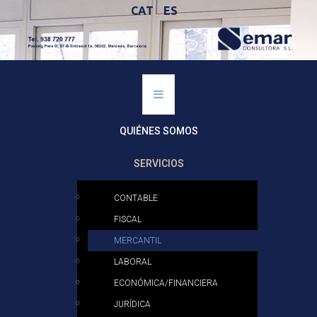
CAT
ES
QUIÉNES SOMOS
SERVICIOS
CONTABLE
FISCAL
MERCANTIL
LABORAL
ECONÓMICA/FINANCIERA
JURÍDICA