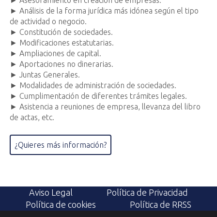
► Asesoramiento en creación de empresas.
► Análisis de la forma jurídica más idónea según el tipo
de actividad o negocio.
► Constitución de sociedades.
► Modificaciones estatutarias.
► Ampliaciones de capital.
► Aportaciones no dinerarias.
► Juntas Generales.
► Modalidades de administración de sociedades.
► Cumplimentación de diferentes trámites legales.
► Asistencia a reuniones de empresa, llevanza del libro
de actas, etc.
¿Quieres más información?
Aviso Legal
Política de Privacidad
Política de cookies
Política de RRSS