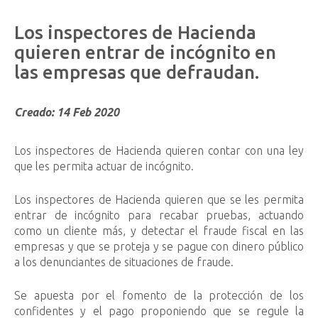
Los
inspectores
de
Hacienda
quieren
entrar
de
incógnito
en
las
empresas
que
defraudan.
Creado: 14 Feb 2020
Los inspectores de Hacienda quieren contar con una ley
que les permita actuar de incógnito.
Los inspectores de Hacienda quieren que se les permita
entrar de incógnito para recabar pruebas, actuando
como un cliente más, y detectar el fraude fiscal en las
empresas y que se proteja y se pague con dinero público
a los denunciantes de situaciones de fraude.
Se apuesta por el fomento de la protección de los
confidentes y el pago proponiendo que se regule la