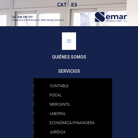
CAT
ES
QUIÉNES SOMOS
SERVICIOS
CONTABLE
FISCAL
MERCANTIL
LABORAL
ECONÓMICA/FINANCIERA
JURÍDICA