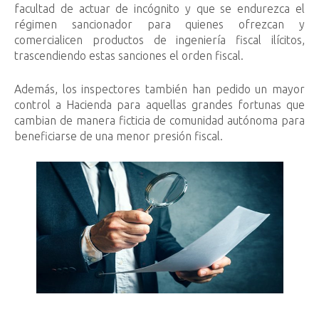
facultad de actuar de incógnito y que se endurezca el
régimen sancionador para quienes ofrezcan y
comercialicen productos de ingeniería fiscal ilícitos,
trascendiendo estas sanciones el orden fiscal.
Además, los inspectores también han pedido un mayor
control a Hacienda para aquellas grandes fortunas que
cambian de manera ficticia de comunidad autónoma para
beneficiarse de una menor presión fiscal.