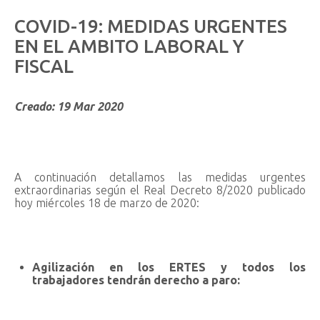
COVID-19:
MEDIDAS
URGENTES
EN
EL
AMBITO
LABORAL
Y
FISCAL
Creado: 19 Mar 2020
A continuación detallamos las medidas urgentes
extraordinarias según el Real Decreto 8/2020 publicado
hoy miércoles 18 de marzo de 2020:
Agilización en los ERTES y todos los
trabajadores tendrán derecho a paro: