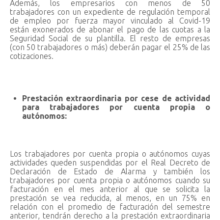
Además, los empresarios con menos de 50
trabajadores con un expediente de regulación temporal
de empleo por fuerza mayor vinculado al Covid-19
están exonerados de abonar el pago de las cuotas a la
Seguridad Social de su plantilla. El resto de empresas
(con 50 trabajadores o más) deberán pagar el 25% de las
cotizaciones.
Prestación extraordinaria por cese de actividad
para trabajadores por cuenta propia o
autónomos:
Los trabajadores por cuenta propia o autónomos cuyas
actividades queden suspendidas por el Real Decreto de
Declaración de Estado de Alarma y también los
trabajadores por cuenta propia o autónomos cuando su
facturación en el mes anterior al que se solicita la
prestación se vea reducida, al menos, en un 75% en
relación con el promedio de facturación del semestre
anterior, tendrán derecho a la prestación extraordinaria