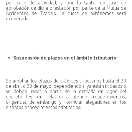
por cese de actividad, y por lo tanto, en caso de
aprobación de dicha prestación por parte de la Mutua de
Accidentes de Trabajo, la cuota de autónomos será
exonerada.
Suspensión de plazos en el ámbito tributario:
Se amplían los plazos de trámites tributarios hasta el 30
de abril o 20 de mayo, dependiendo si ya están iniciados o
se deben iniciar a partir de la entrada en vigor del
decreto ley, en relación a atender requerimientos,
diligencias de embargo y formular alegaciones en los
distintos procedimientos tributarios.