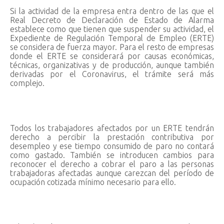
Si la actividad de la empresa entra dentro de las que el
Real Decreto de Declaración de Estado de Alarma
establece como que tienen que suspender su actividad, el
Expediente de Regulación Temporal de Empleo (ERTE)
se considera de fuerza mayor. Para el resto de empresas
donde el ERTE se considerará por causas económicas,
técnicas, organizativas y de producción, aunque también
derivadas por el Coronavirus, el trámite será más
complejo.
Todos los trabajadores afectados por un ERTE tendrán
derecho a percibir la prestación contributiva por
desempleo y ese tiempo consumido de paro no contará
como gastado. También se introducen cambios para
reconocer el derecho a cobrar el paro a las personas
trabajadoras afectadas aunque carezcan del período de
ocupación cotizada mínimo necesario para ello.