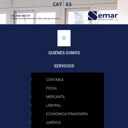
CAT
ES
QUIÉNES SOMOS
SERVICIOS
CONTABLE
FISCAL
MERCANTIL
LABORAL
ECONÓMICA/FINANCIERA
JURÍDICA