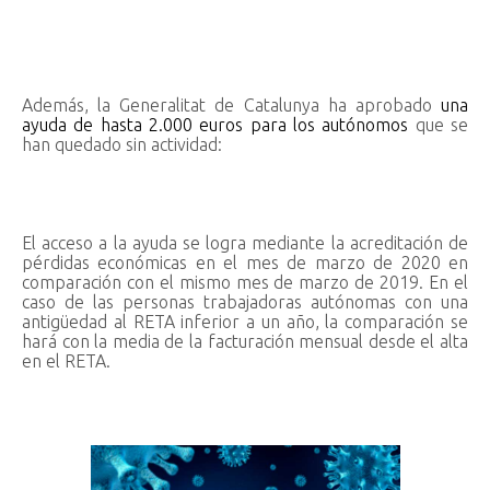
Además, la Generalitat de Catalunya ha aprobado
una
ayuda de hasta 2.000 euros para los autónomos
que se
han quedado sin actividad:
El acceso a la ayuda se logra mediante la acreditación de
pérdidas económicas en el mes de marzo de 2020 en
comparación con el mismo mes de marzo de 2019. En el
caso de las personas trabajadoras autónomas con una
antigüedad al RETA inferior a un año, la comparación se
hará con la media de la facturación mensual desde el alta
en el RETA.