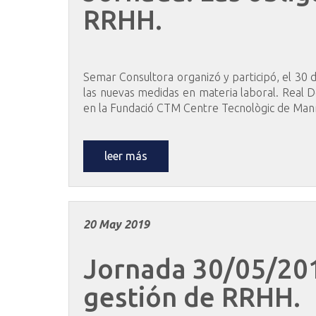
RRHH.
Semar Consultora organizó y participó, el 30
las nuevas medidas en materia laboral. Real 
en la Fundació CTM Centre Tecnològic de Manre
leer más
20 May 2019
Jornada
30/05/20
gestión
de
RRHH.