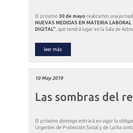
El próximo
30 de mayo
realizamos una jorna
NUEVAS MEDIDAS EN MATERIA LABORAL (R
DIGITAL"
, que tendrá lugar en la Sala de Acto
leer más
10 May 2019
Las
sombras
del
re
El próximo domingo entrará en vigor la obliga
Urgentes de Protección Social y de Lucha cont