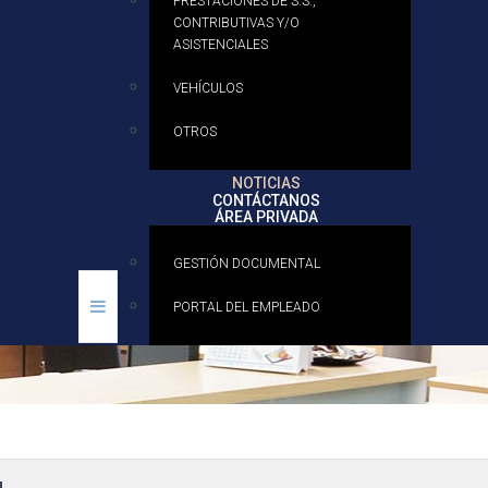
PRESTACIONES DE S.S.,
CONTRIBUTIVAS Y/O
ASISTENCIALES
VEHÍCULOS
OTROS
NOTICIAS
CONTÁCTANOS
ÁREA PRIVADA
GESTIÓN DOCUMENTAL
PORTAL DEL EMPLEADO