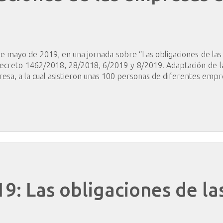
 de mayo de 2019, en una jornada sobre “Las obligaciones de la
Decreto 1462/2018, 28/2018, 6/2019 y 8/2019. Adaptación de las
sa, a la cual asistieron unas 100 personas de diferentes empr
19:
Las
obligaciones
de
la