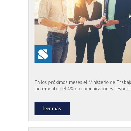
En los próximos meses el Ministerio de Trabajo
incremento del 4% en comunicaciones respecto
leer más