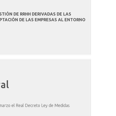
STIÓN DE RRHH DERIVADAS DE LAS
ADAPTACIÓN DE LAS EMPRESAS AL ENTORNO
al
e marzo el Real Decreto Ley de Medidas