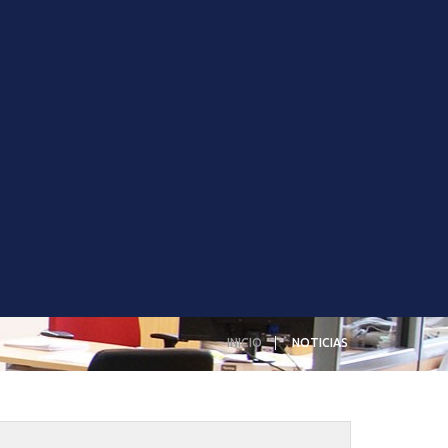
INICIO
NOTICIAS