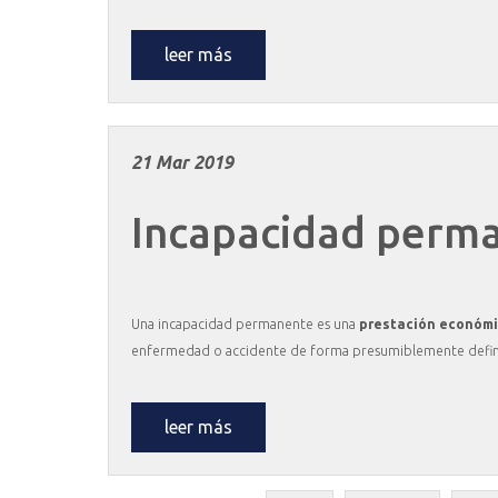
leer más
21 Mar 2019
Incapacidad
perma
Una incapacidad permanente es una
prestación económ
enfermedad o accidente de forma presumiblemente defin
leer más